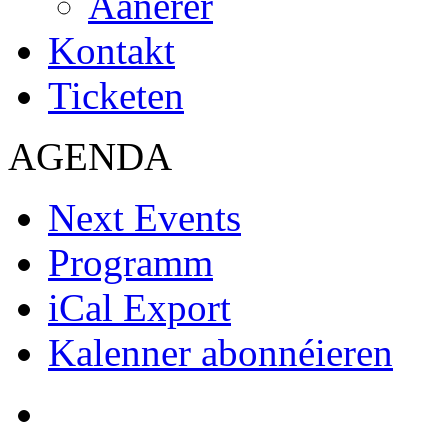
Aanerer
Kontakt
Ticketen
AGENDA
Next Events
Programm
iCal Export
Kalenner abonnéieren