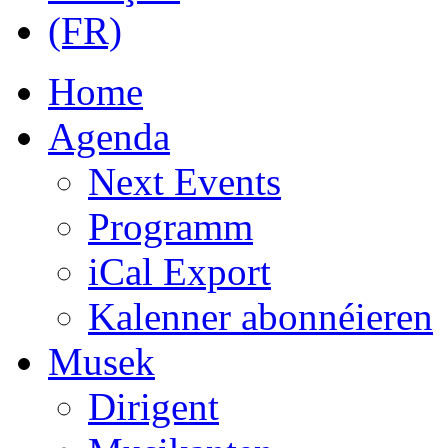
Home
Agenda
Next Events
Programm
iCal Export
Kalenner abonnéieren
Musek
Dirigent