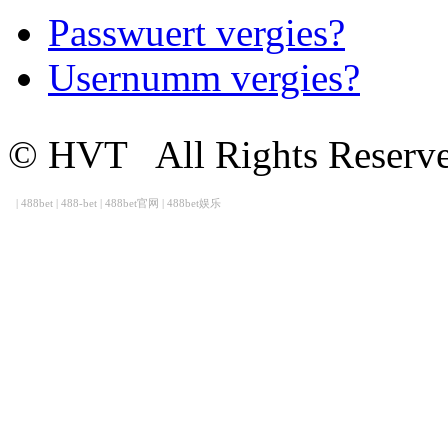
Passwuert vergies?
Usernumm vergies?
© HVT
All Rights Reserv
|
488bet
|
488-bet
|
488bet官网
|
488bet娱乐