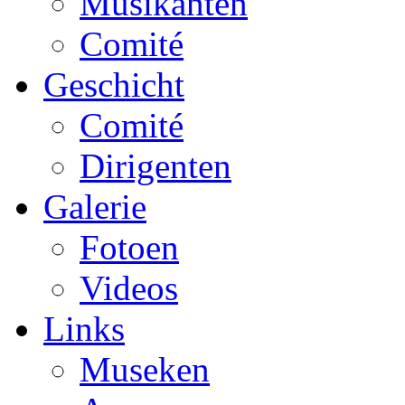
Musikanten
Comité
Geschicht
Comité
Dirigenten
Galerie
Fotoen
Videos
Links
Museken