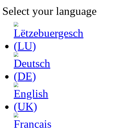
Select your language