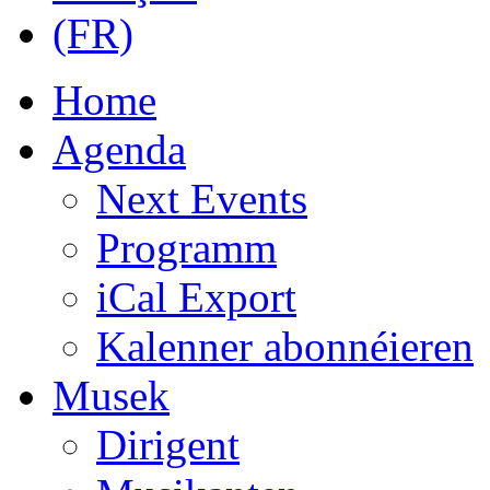
Home
Agenda
Next Events
Programm
iCal Export
Kalenner abonnéieren
Musek
Dirigent