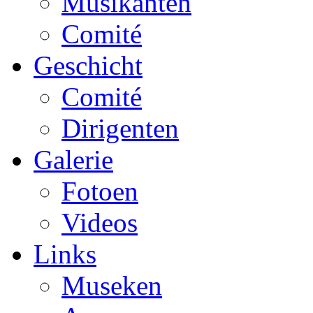
Musikanten
Comité
Geschicht
Comité
Dirigenten
Galerie
Fotoen
Videos
Links
Museken