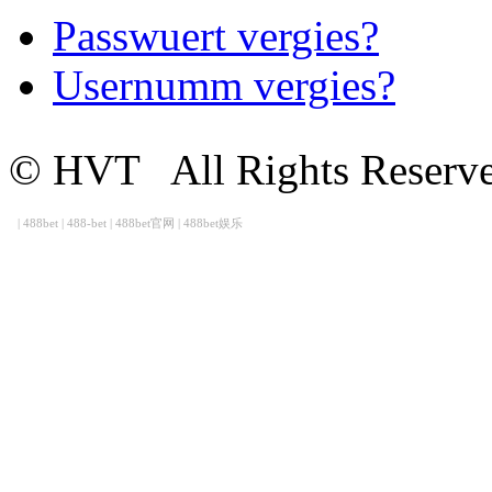
Passwuert vergies?
Usernumm vergies?
© HVT
All Rights Reserv
|
488bet
|
488-bet
|
488bet官网
|
488bet娱乐