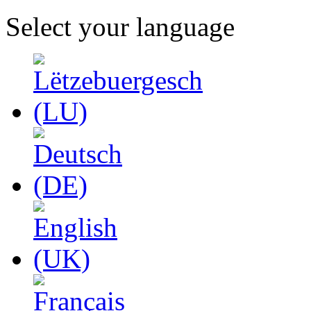
Select your language