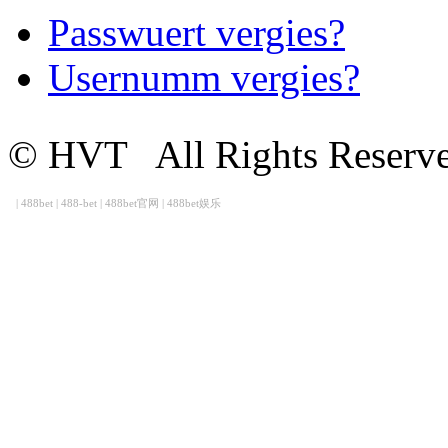
Passwuert vergies?
Usernumm vergies?
© HVT
All Rights Reserv
|
488bet
|
488-bet
|
488bet官网
|
488bet娱乐