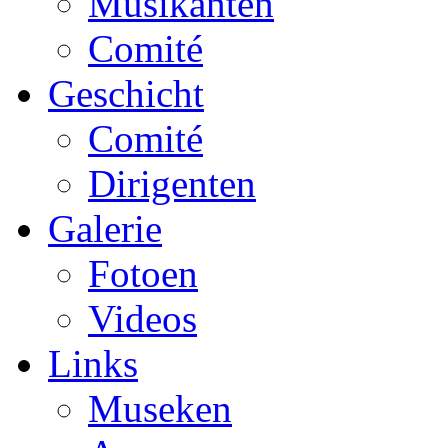
Musikanten
Comité
Geschicht
Comité
Dirigenten
Galerie
Fotoen
Videos
Links
Museken