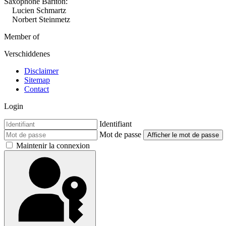
Saxophone Bariton:
Lucien Schmartz
Norbert Steinmetz
Member of
Verschiddenes
Disclaimer
Sitemap
Contact
Login
Identifiant
Mot de passe
Afficher le mot de passe
Maintenir la connexion