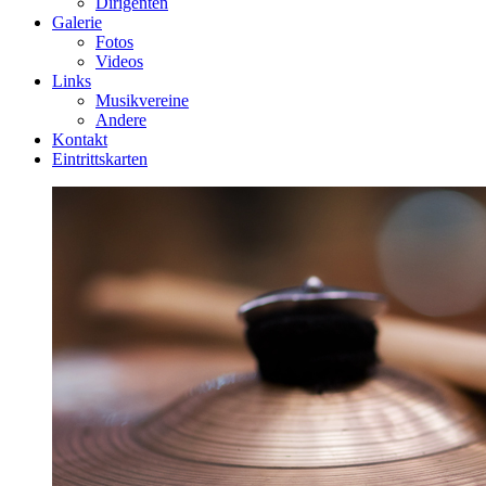
Dirigenten
Galerie
Fotos
Videos
Links
Musikvereine
Andere
Kontakt
Eintrittskarten