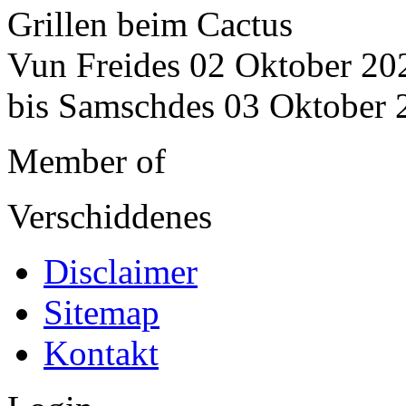
Grillen beim Cactus
Vun Freides 02 Oktober 20
bis Samschdes 03 Oktober 
Member of
Verschiddenes
Disclaimer
Sitemap
Kontakt