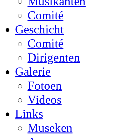
Musikanten
Comité
Geschicht
Comité
Dirigenten
Galerie
Fotoen
Videos
Links
Museken