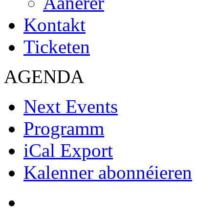
Aanerer
Kontakt
Ticketen
AGENDA
Next Events
Programm
iCal Export
Kalenner abonnéieren