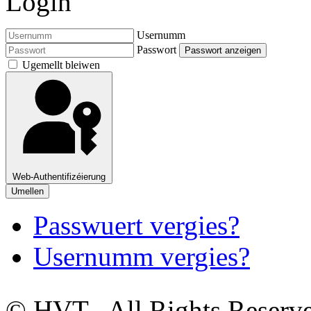
Login
Usernumm
Passwort
Passwort anzeigen
Ugemellt bleiwen
Web-Authentifizéierung
Umellen
Passwuert vergies?
Usernumm vergies?
© HVT
All Rights Reserv