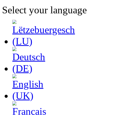
Select your language