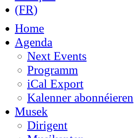
Home
Agenda
Next Events
Programm
iCal Export
Kalenner abonnéieren
Musek
Dirigent