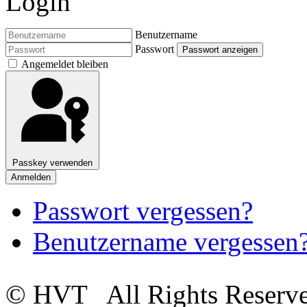
Login
Benutzername
Passwort
Passwort anzeigen
Angemeldet bleiben
Passkey verwenden
Anmelden
Passwort vergessen?
Benutzername vergessen
© HVT
All Rights Reserv