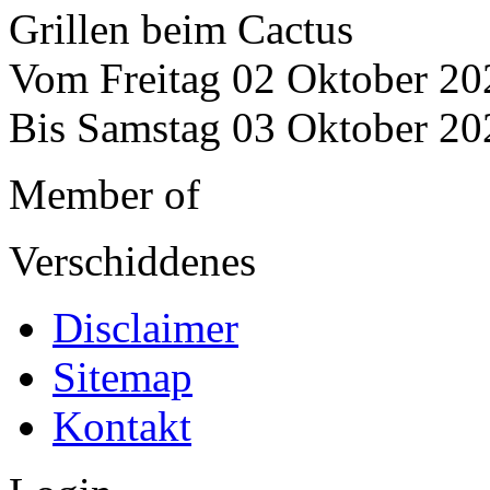
Grillen beim Cactus
Vom Freitag 02 Oktober 20
Bis Samstag 03 Oktober 20
Member of
Verschiddenes
Disclaimer
Sitemap
Kontakt