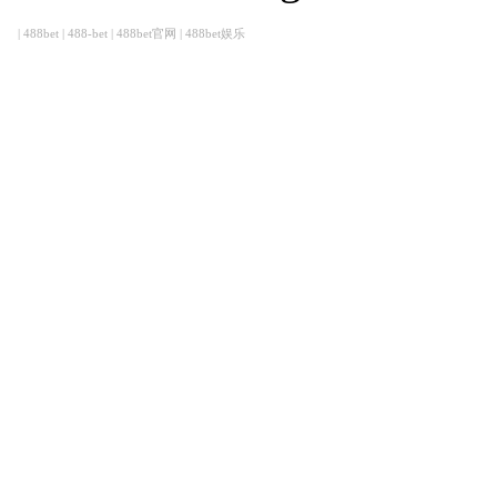
|
488bet
|
488-bet
|
488bet官网
|
488bet娱乐