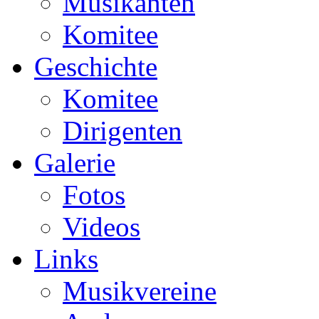
Musikanten
Komitee
Geschichte
Komitee
Dirigenten
Galerie
Fotos
Videos
Links
Musikvereine