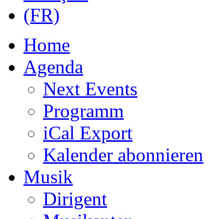
Home
Agenda
Next Events
Programm
iCal Export
Kalender abonnieren
Musik
Dirigent