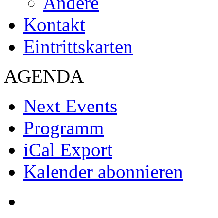
Andere
Kontakt
Eintrittskarten
AGENDA
Next Events
Programm
iCal Export
Kalender abonnieren